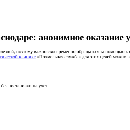
снодаре: анонимное оказание 
лезней, поэтому важно своевременно обращаться за помощью к 
гической клинике
«Похмельная служба» для этих целей можно в
без постановки на учет