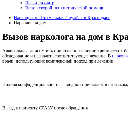
Врач-психиатр
Вызов скорой психиатрической помощи
Наркоцентр «Похмельная Служба» в Краснодаре
Нарколог на дом
Вызов нарколога на дом в Кра
Алкогольная зависимость приводит к развитию хронических бо
обследование и назначить соответствующее лечение. В
нарколо
врачи, использующие комплексный подход при лечении.
Полная конфиденциальность — медики приезжают в штатском; 
Выезд к пациенту СРАЗУ после обращения