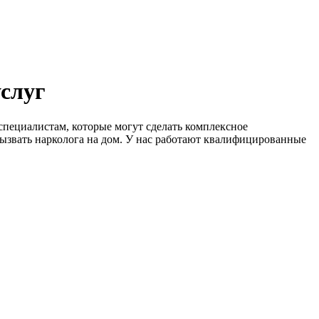
услуг
специалистам, которые могут сделать комплексное
ызвать нарколога на дом. У нас работают квалифицированные