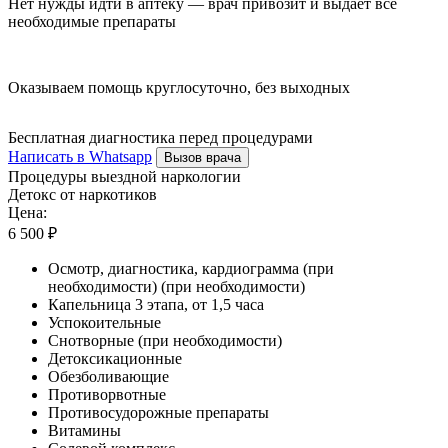
Нет нужды идти в аптеку — врач привозит и выдает все
необходимые препараты
Оказываем помощь круглосуточно, без выходных
Бесплатная диагностика перед процедурами
Написать в Whatsapp
Вызов врача
Процедуры выездной наркологии
Детокс от наркотиков
Цена:
6 500 ₽
Осмотр, диагностика, кардиограмма (при
необходимости) (при необходимости)
Капельница 3 этапа, от 1,5 часа
Успокоительные
Снотворные (при необходимости)
Детоксикационные
Обезболивающие
Противорвотные
Противосудорожные препараты
Витамины