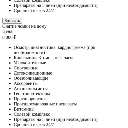
Солевой комплекс
Препараты на 5 дней (при необходимости)
Срочный вызов 24/7
Заказать
Снятие ломки на дому
Цена:
6 000 ₽
Осмотр, диагностика, кардиограмма (при
необходимости)
Капельница 3 этапа, от 2 часов
Успокоительные
Снотворные
Детоксикационные
Обезболивающие
Абсорбенты
Антигипоксанты
Гепатопротекторы
Противорвотные
Противосудорожные препараты
Витамины
Солевой комплекс
Препараты на 5 дней (при необходимости)
Срочный вызов 24/7