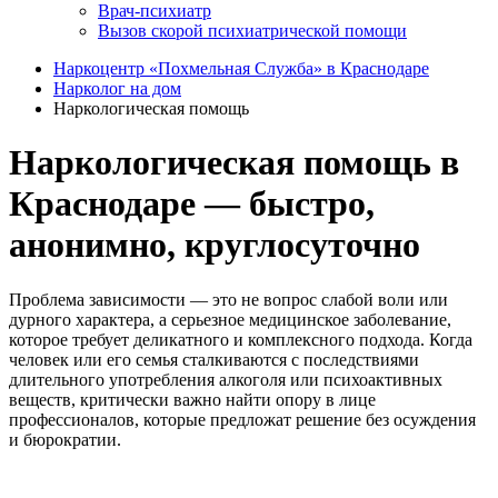
Врач-психиатр
Вызов скорой психиатрической помощи
Наркоцентр «Похмельная Служба» в Краснодаре
Нарколог на дом
Наркологическая помощь
Наркологическая помощь в
Краснодаре — быстро,
анонимно, круглосуточно
Проблема зависимости — это не вопрос слабой воли или
дурного характера, а серьезное медицинское заболевание,
которое требует деликатного и комплексного подхода. Когда
человек или его семья сталкиваются с последствиями
длительного употребления алкоголя или психоактивных
веществ, критически важно найти опору в лице
профессионалов, которые предложат решение без осуждения
и бюрократии.