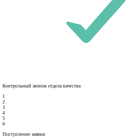
Контрольный звонок отдела качества
1
2
3
4
5
6
Поступление заявки