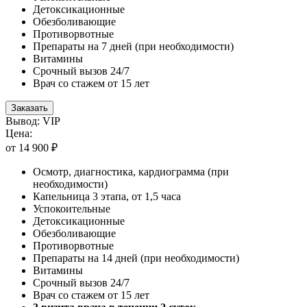
Детоксикационные
Обезболивающие
Противорвотные
Препараты на 7 дней (при необходимости)
Витамины
Срочный вызов 24/7
Врач со стажем от 15 лет
Заказать
Вывод: VIP
Цена:
от 14 900 ₽
Осмотр, диагностика, кардиограмма (при
необходимости)
Капельница 3 этапа, от 1,5 часа
Успокоительные
Детоксикационные
Обезболивающие
Противорвотные
Препараты на 14 дней (при необходимости)
Витамины
Срочный вызов 24/7
Врач со стажем от 15 лет