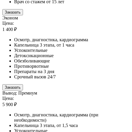
Врач со стажем от 15 лет
Заказать
Эконом
Цена:
1 400 ₽
Осмотр, диагностика, кардиограмма
Капельница 3 этапа, от 1 часа
Успокоительные
Детоксикационные
Обезболивающие
Противорвотные
Препараты на 3 дня
Срочный вызов 24/7
Заказать
Вывод: Премиум
Цена:
5 900 ₽
Осмотр, диагностика, кардиограмма (при
необходимости)
Капельница 3 этапа, от 1,5 часа
Успокоительные