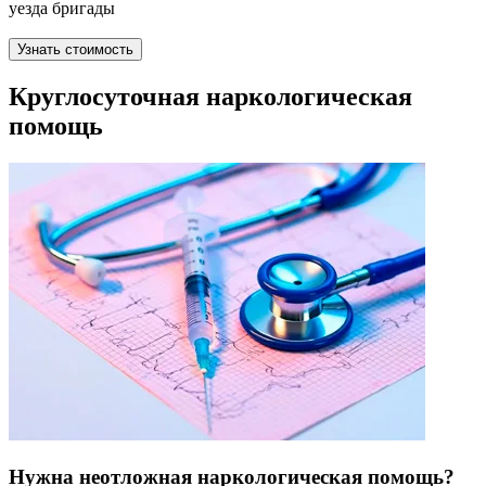
уезда бригады
Узнать стоимость
Круглосуточная наркологическая
помощь
Нужна неотложная наркологическая помощь?