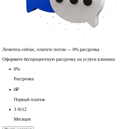
Лечитесь сейчас, платите потом — 0% рассрочка
Оформите беспроцентную рассрочку на услуги клиники
0
%
Рассрочка
0
₽
Первый платеж
3
/6/12
Месяцев