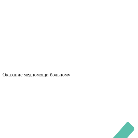
Оказание медпомощи больному