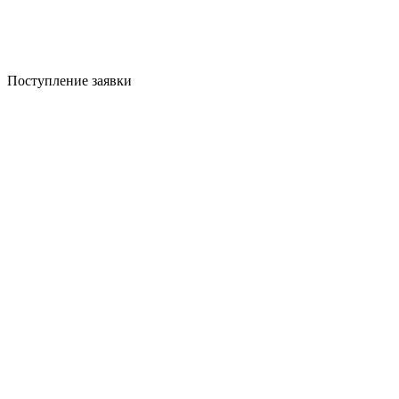
Поступление заявки