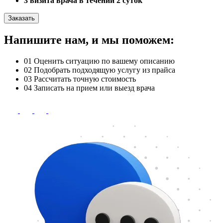
3 визита врача в течении 2 суток
Заказать
Напишите нам, и мы поможем:
01
Оценить ситуацию по вашему описанию
02
Подобрать подходящую услугу из прайса
03
Рассчитать точную стоимость
04
Записать на прием или выезд врача