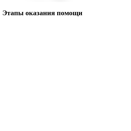
Этапы оказания помощи