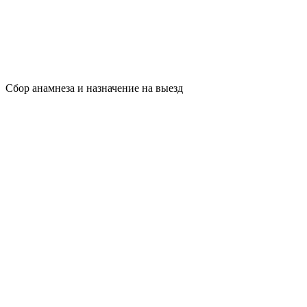
Сбор анамнеза и назначение на выезд