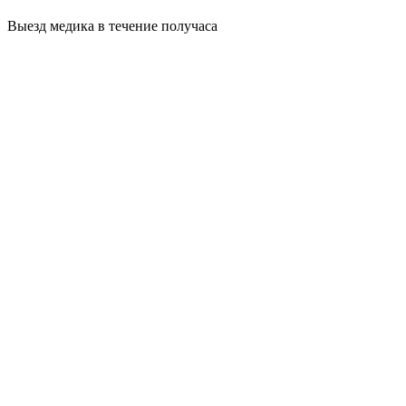
Выезд медика в течение получаса