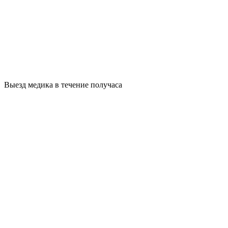
Выезд медика в течение получаса