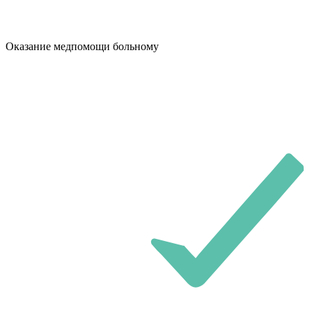
Оказание медпомощи больному