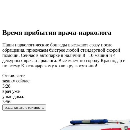
Время прибытия врача-нарколога
Наши наркологические бригады выезжают сразу после
обращения, приезжаем быстрее любой стандартной скорой
помощи. Сейчас в автопарке в наличии 8 - 10 машин и 4
дежурных врача-нарколога. Выезжаем по городу Краснодар и
по всему Краснодарскому краю круглосуточно!
Оставляете
заявку сейчас:
3:28
врач уже
у вас дома:
3:56
рассчитать стоимость