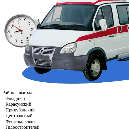
Районы выезда
Западный
Карасунский
Прикубанский
Центральный
Фестивальный
Гидростроителей