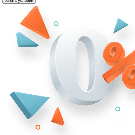
Узнать условия