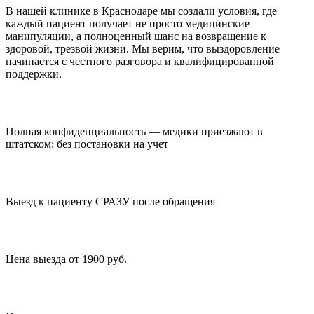
В нашей клинике в Краснодаре мы создали условия, где
каждый пациент получает не просто медицинские
манипуляции, а полноценный шанс на возвращение к
здоровой, трезвой жизни. Мы верим, что выздоровление
начинается с честного разговора и квалифицированной
поддержки.
Полная конфиденциальность — медики приезжают в
штатском; без постановки на учет
Выезд к пациенту СРАЗУ после обращения
Цена выезда от 1900 руб.